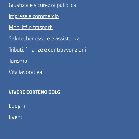
Giustizia e sicurezza pubblica
Imprese e commercio
Mobilità e trasporti
Salute, benessere e assistenza
Tributi, finanze e contravvenzioni
Turismo
Vita lavorativa
VIVERE CORTENO GOLGI
Luoghi
Eventi