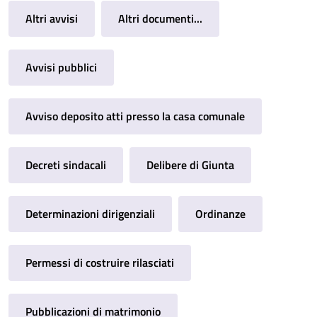
Altri avvisi
Altri documenti...
Avvisi pubblici
Avviso deposito atti presso la casa comunale
Decreti sindacali
Delibere di Giunta
Determinazioni dirigenziali
Ordinanze
Permessi di costruire rilasciati
Pubblicazioni di matrimonio