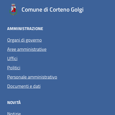
Comune di Corteno Golgi
AMMINISTRAZIONE
Organi di governo
Aree amministrative
Uffici
Politici
Personale amministrativo
Documenti e dati
NOVITÀ
Notizie