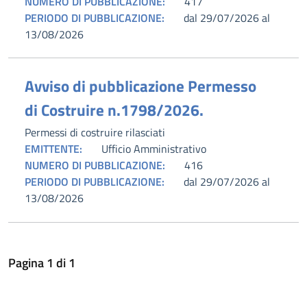
NUMERO DI PUBBLICAZIONE:
417
PERIODO DI PUBBLICAZIONE:
dal 29/07/2026 al
13/08/2026
Avviso di pubblicazione Permesso
di Costruire n.1798/2026.
Permessi di costruire rilasciati
EMITTENTE:
Ufficio Amministrativo
NUMERO DI PUBBLICAZIONE:
416
PERIODO DI PUBBLICAZIONE:
dal 29/07/2026 al
13/08/2026
Pagina
1
di
1