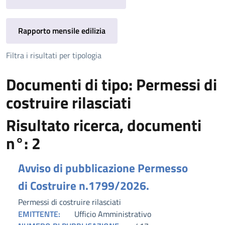
Rapporto mensile edilizia
Filtra i risultati per tipologia
Documenti di tipo: Permessi di
costruire rilasciati
Risultato ricerca, documenti
n°: 2
Avviso di pubblicazione Permesso
di Costruire n.1799/2026.
Permessi di costruire rilasciati
EMITTENTE:
Ufficio Amministrativo