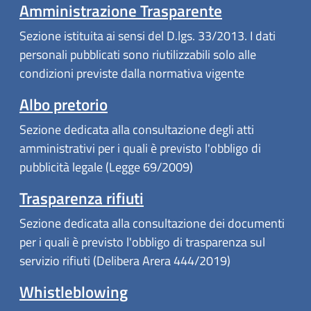
Amministrazione Trasparente
Sezione istituita ai sensi del D.lgs. 33/2013. I dati
personali pubblicati sono riutilizzabili solo alle
condizioni previste dalla normativa vigente
Albo pretorio
Sezione dedicata alla consultazione degli atti
amministrativi per i quali è previsto l'obbligo di
pubblicità legale (Legge 69/2009)
Trasparenza rifiuti
Sezione dedicata alla consultazione dei documenti
per i quali è previsto l'obbligo di trasparenza sul
servizio rifiuti (Delibera Arera 444/2019)
Whistleblowing