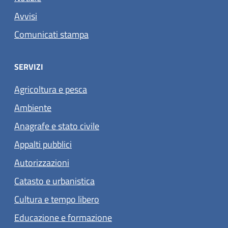
Avvisi
Comunicati stampa
SERVIZI
Agricoltura e pesca
Ambiente
Anagrafe e stato civile
Appalti pubblici
Autorizzazioni
Catasto e urbanistica
Cultura e tempo libero
Educazione e formazione