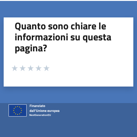
Quanto sono chiare le
informazioni su questa
pagina?
Valuta da 1 a 5 stelle la pagina
Valuta 1 stelle su 5
Valuta 2 stelle su 5
Valuta 3 stelle su 5
Valuta 4 stelle su 5
Valuta 5 stelle su 5