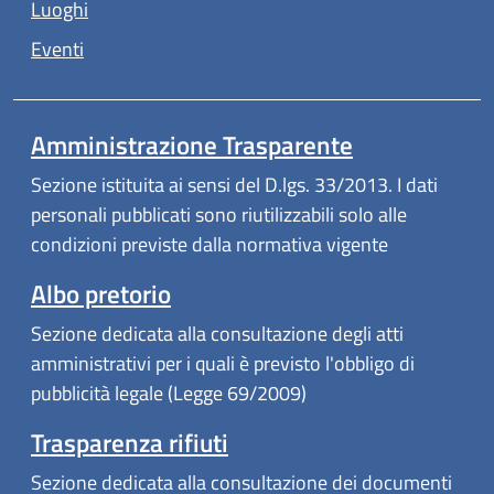
Luoghi
Eventi
Amministrazione Trasparente
Sezione istituita ai sensi del D.lgs. 33/2013. I dati
personali pubblicati sono riutilizzabili solo alle
condizioni previste dalla normativa vigente
Albo pretorio
Sezione dedicata alla consultazione degli atti
amministrativi per i quali è previsto l'obbligo di
pubblicità legale (Legge 69/2009)
Trasparenza rifiuti
Sezione dedicata alla consultazione dei documenti