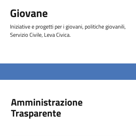
Giovane
Iniziative e progetti per i giovani, politiche giovanili,
Servizio Civile, Leva Civica.
Amministrazione
Trasparente