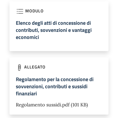
MODULO
Elenco degli atti di concessione di
contributi, sovvenzioni e vantaggi
economici
ALLEGATO
Regolamento per la concessione di
sovvenzioni, contributi e sussidi
finanziari
Regolamento sussidi.pdf (101 KB)