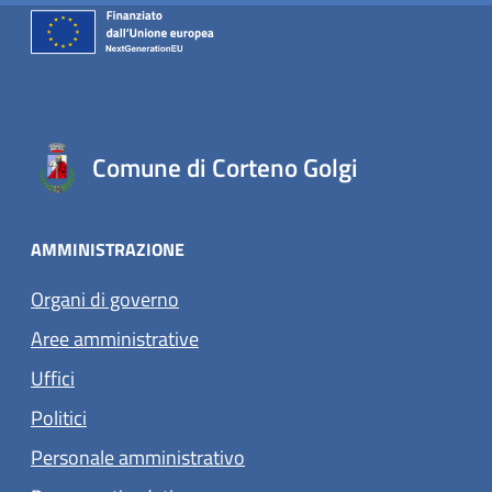
Comune di Corteno Golgi
AMMINISTRAZIONE
Organi di governo
Aree amministrative
Uffici
Politici
Personale amministrativo