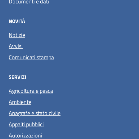
Documenti e dati
NOVITÀ
Notizie
Avvisi
Comunicati stampa
SERVIZI
Agricoltura e pesca
Ambiente
Anagrafe e stato civile
Appalti pubblici
Autorizzazioni