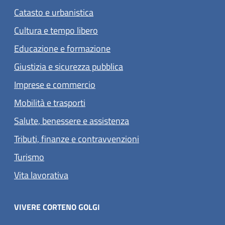
Catasto e urbanistica
Cultura e tempo libero
Educazione e formazione
Giustizia e sicurezza pubblica
Imprese e commercio
Mobilità e trasporti
Salute, benessere e assistenza
Tributi, finanze e contravvenzioni
Turismo
Vita lavorativa
VIVERE CORTENO GOLGI