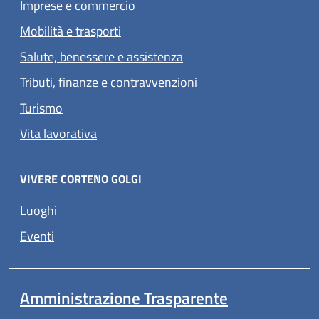
Imprese e commercio
Mobilità e trasporti
Salute, benessere e assistenza
Tributi, finanze e contravvenzioni
Turismo
Vita lavorativa
VIVERE CORTENO GOLGI
Luoghi
Eventi
Amministrazione Trasparente