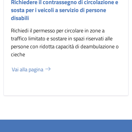
Richiedere il contrassegno di circolazione e
sosta per i veicoli a servizio di persone
disabili
Richiedi il permesso per circolare in zone a
traffico limitato e sostare in spazi riservati alle
persone con ridotta capacità di deambulazione o
cieche
Vai alla pagina