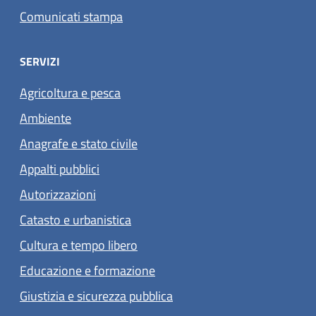
Comunicati stampa
SERVIZI
Agricoltura e pesca
Ambiente
Anagrafe e stato civile
Appalti pubblici
Autorizzazioni
Catasto e urbanistica
Cultura e tempo libero
Educazione e formazione
Giustizia e sicurezza pubblica