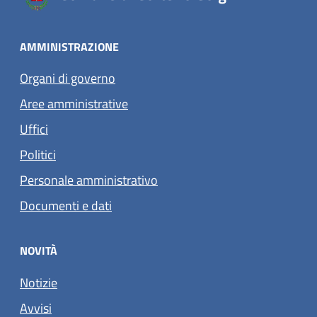
AMMINISTRAZIONE
Organi di governo
Aree amministrative
Uffici
Politici
Personale amministrativo
Documenti e dati
NOVITÀ
Notizie
Avvisi