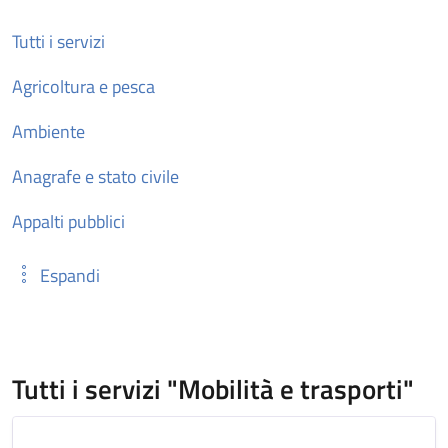
Tutti i servizi
Agricoltura e pesca
Ambiente
Anagrafe e stato civile
Appalti pubblici
Espandi
Tutti i servizi "Mobilità e trasporti"