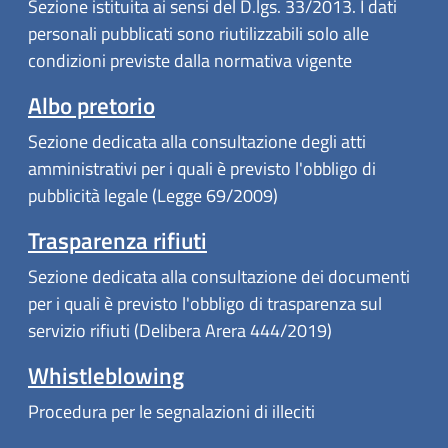
Sezione istituita ai sensi del D.lgs. 33/2013. I dati
personali pubblicati sono riutilizzabili solo alle
condizioni previste dalla normativa vigente
Albo pretorio
Sezione dedicata alla consultazione degli atti
amministrativi per i quali è previsto l'obbligo di
pubblicità legale (Legge 69/2009)
Trasparenza rifiuti
Sezione dedicata alla consultazione dei documenti
per i quali è previsto l'obbligo di trasparenza sul
servizio rifiuti (Delibera Arera 444/2019)
Whistleblowing
Procedura per le segnalazioni di illeciti