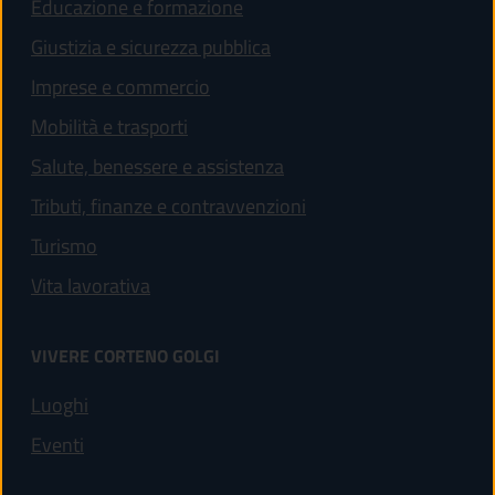
Educazione e formazione
Giustizia e sicurezza pubblica
Imprese e commercio
Mobilità e trasporti
Salute, benessere e assistenza
Tributi, finanze e contravvenzioni
Turismo
Vita lavorativa
VIVERE CORTENO GOLGI
Luoghi
Eventi