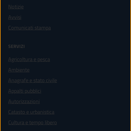
Notizie
Avvisi
Comunicati stampa
SERVIZI
Agricoltura e pesca
Ambiente
Anagrafe e stato civile
Appalti pubblici
Autorizzazioni
Catasto e urbanistica
Cultura e tempo libero