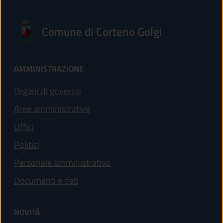
Comune di Corteno Golgi
AMMINISTRAZIONE
Organi di governo
Aree amministrative
Uffici
Politici
Personale amministrativo
Documenti e dati
NOVITÀ