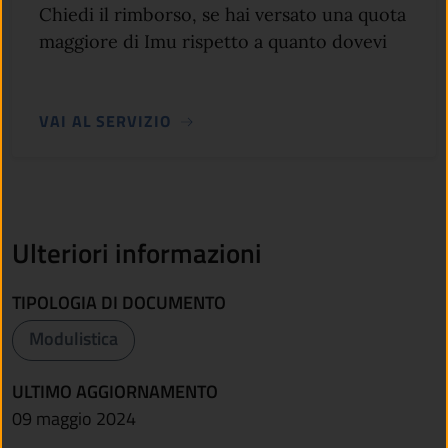
Chiedi il rimborso, se hai versato una quota
maggiore di Imu rispetto a quanto dovevi
VAI AL SERVIZIO
Ulteriori informazioni
TIPOLOGIA DI DOCUMENTO
Modulistica
ULTIMO AGGIORNAMENTO
09 maggio 2024