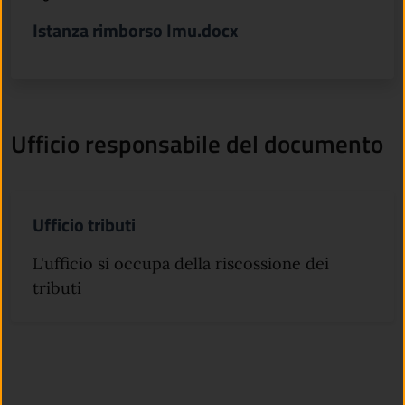
Istanza rimborso Imu.docx
Ufficio responsabile del documento
Ufficio tributi
L'ufficio si occupa della riscossione dei
tributi