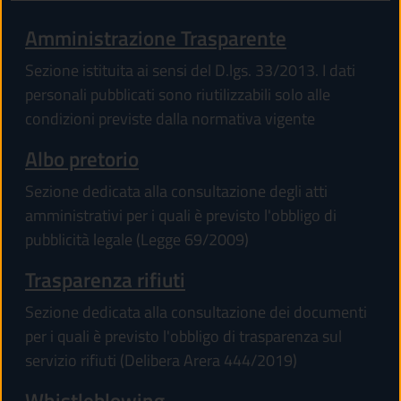
Amministrazione Trasparente
Sezione istituita ai sensi del D.lgs. 33/2013. I dati
personali pubblicati sono riutilizzabili solo alle
condizioni previste dalla normativa vigente
Albo pretorio
Sezione dedicata alla consultazione degli atti
amministrativi per i quali è previsto l'obbligo di
pubblicità legale (Legge 69/2009)
Trasparenza rifiuti
Sezione dedicata alla consultazione dei documenti
per i quali è previsto l'obbligo di trasparenza sul
servizio rifiuti (Delibera Arera 444/2019)
Whistleblowing