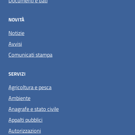
Documenti e dati
NOVITÀ
Notizie
Avvisi
Comunicati stampa
SERVIZI
Agricoltura e pesca
Ambiente
Anagrafe e stato civile
Appalti pubblici
Autorizzazioni