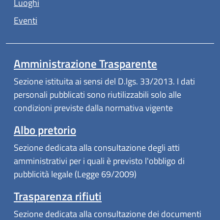
Luoghi
Eventi
Amministrazione Trasparente
Sezione istituita ai sensi del D.lgs. 33/2013. I dati
personali pubblicati sono riutilizzabili solo alle
condizioni previste dalla normativa vigente
Albo pretorio
Sezione dedicata alla consultazione degli atti
amministrativi per i quali è previsto l'obbligo di
pubblicità legale (Legge 69/2009)
Trasparenza rifiuti
Sezione dedicata alla consultazione dei documenti