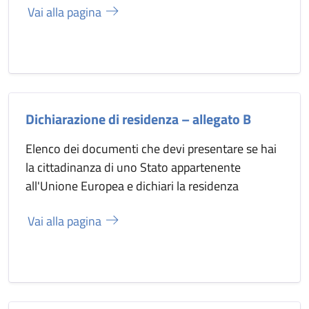
Vai alla pagina
Dichiarazione di residenza – allegato B
Elenco dei documenti che devi presentare se hai
la cittadinanza di uno Stato appartenente
all'Unione Europea e dichiari la residenza
Vai alla pagina