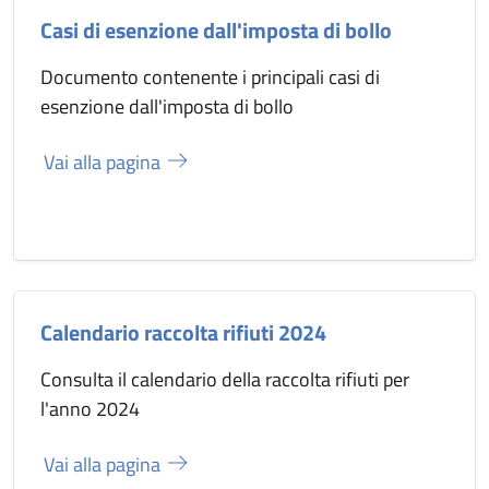
Casi di esenzione dall'imposta di bollo
Documento contenente i principali casi di
esenzione dall'imposta di bollo
Vai alla pagina
Calendario raccolta rifiuti 2024
Consulta il calendario della raccolta rifiuti per
l'anno 2024
Vai alla pagina