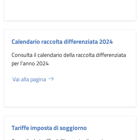
Calendario raccolta differenziata 2024
Consulta il calendario della raccolta differenziata
per l'anno 2024
Vai alla pagina
Tariffe imposta di soggiorno