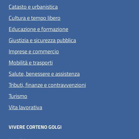
Catasto e urbanistica
Cultura e tempo libero
Educazione e formazione
Giustizia e sicurezza pubblica
Imprese e commercio
Mobilità e trasporti
Salute, benessere e assistenza
Tributi, finanze e contravvenzioni
Turismo
Vita lavorativa
VIVERE CORTENO GOLGI