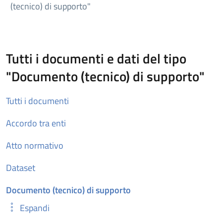
(tecnico) di supporto"
Tutti i documenti e dati del tipo
"Documento (tecnico) di supporto"
Tutti i documenti
Accordo tra enti
Atto normativo
Dataset
Documento (tecnico) di supporto
Espandi