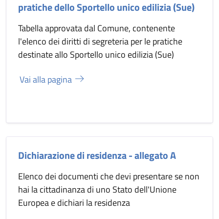
pratiche dello Sportello unico edilizia (Sue)
Tabella approvata dal Comune, contenente
l'elenco dei diritti di segreteria per le pratiche
destinate allo Sportello unico edilizia (Sue)
Vai alla pagina
Dichiarazione di residenza - allegato A
Elenco dei documenti che devi presentare se non
hai la cittadinanza di uno Stato dell'Unione
Europea e dichiari la residenza