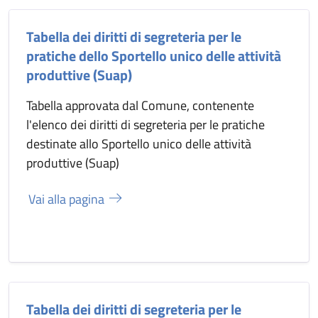
Tabella dei diritti di segreteria per le
pratiche dello Sportello unico delle attività
produttive (Suap)
Tabella approvata dal Comune, contenente
l'elenco dei diritti di segreteria per le pratiche
destinate allo Sportello unico delle attività
produttive (Suap)
Vai alla pagina
Tabella dei diritti di segreteria per le