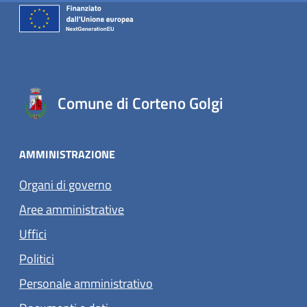
Comune di Corteno Golgi
AMMINISTRAZIONE
Organi di governo
Aree amministrative
Uffici
Politici
Personale amministrativo