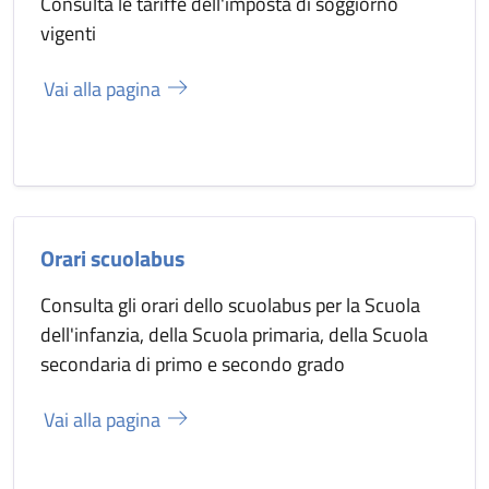
Consulta le tariffe dell'imposta di soggiorno
vigenti
Vai alla pagina
Orari scuolabus
Consulta gli orari dello scuolabus per la Scuola
dell'infanzia, della Scuola primaria, della Scuola
secondaria di primo e secondo grado
Vai alla pagina