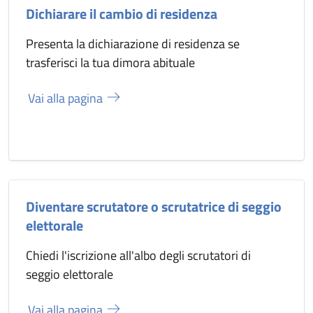
Dichiarare il cambio di residenza
Presenta la dichiarazione di residenza se
trasferisci la tua dimora abituale
Vai alla pagina
Diventare scrutatore o scrutatrice di seggio
elettorale
Chiedi l'iscrizione all'albo degli scrutatori di
seggio elettorale
Vai alla pagina