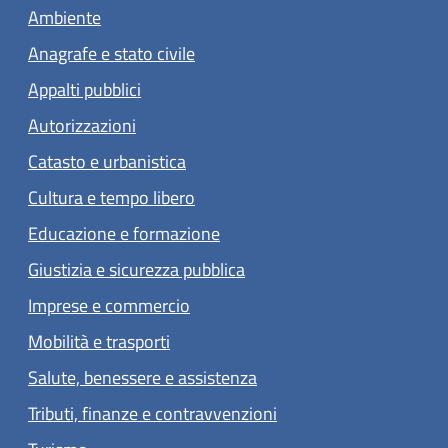
Ambiente
Anagrafe e stato civile
Appalti pubblici
Autorizzazioni
Catasto e urbanistica
Cultura e tempo libero
Educazione e formazione
Giustizia e sicurezza pubblica
Imprese e commercio
Mobilità e trasporti
Salute, benessere e assistenza
Tributi, finanze e contravvenzioni