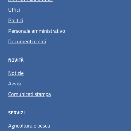
Uffici
Politici
Personale amministrativo
Documenti e dati
NOVITÀ
Notizie
Avvisi
Comunicati stampa
SERVIZI
Agricoltura e pesca