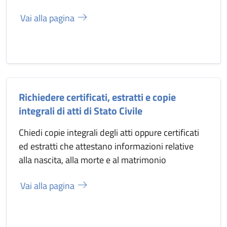
Vai alla pagina
Richiedere certificati, estratti e copie
integrali di atti di Stato Civile
Chiedi copie integrali degli atti oppure certificati
ed estratti che attestano informazioni relative
alla nascita, alla morte e al matrimonio
Vai alla pagina