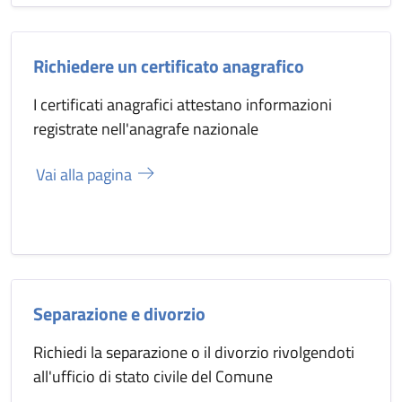
Richiedere un certificato anagrafico
I certificati anagrafici attestano informazioni
registrate nell'anagrafe nazionale
Vai alla pagina
Separazione e divorzio
Richiedi la separazione o il divorzio rivolgendoti
all'ufficio di stato civile del Comune