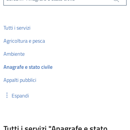
Cerca
Tutti i servizi
Agricoltura e pesca
Ambiente
Anagrafe e stato civile
Appalti pubblici
Espandi
Tutti i servizi "Anagrafe e stato