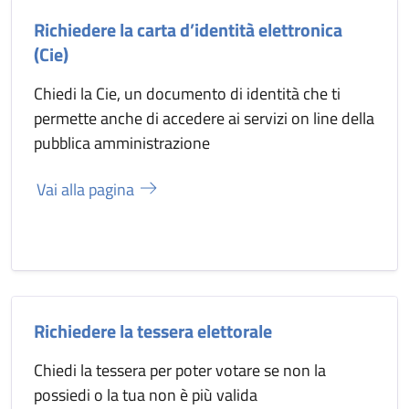
Richiedere la carta d’identità elettronica
(Cie)
Chiedi la Cie, un documento di identità che ti
permette anche di accedere ai servizi on line della
pubblica amministrazione
Vai alla pagina
Richiedere la tessera elettorale
Chiedi la tessera per poter votare se non la
possiedi o la tua non è più valida