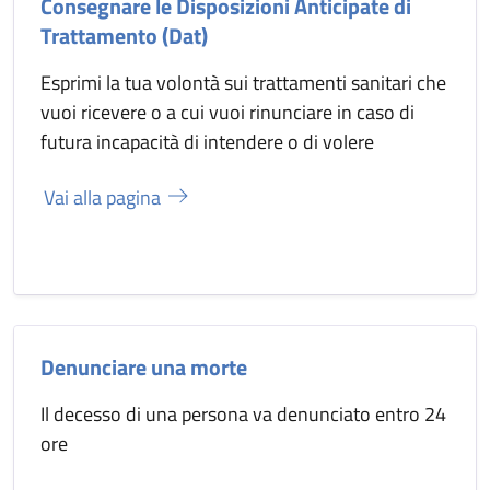
Consegnare le Disposizioni Anticipate di
Trattamento (Dat)
Esprimi la tua volontà sui trattamenti sanitari che
vuoi ricevere o a cui vuoi rinunciare in caso di
futura incapacità di intendere o di volere
Vai alla pagina
Denunciare una morte
Il decesso di una persona va denunciato entro 24
ore