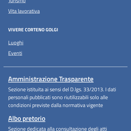
Turismo
Vita lavorativa
VIVERE CORTENO GOLGI
Luoghi
Eventi
Amministrazione Trasparente
Sezione istituita ai sensi del D.lgs. 33/2013. I dati
personali pubblicati sono riutilizzabili solo alle
condizioni previste dalla normativa vigente
Albo pretorio
Sezione dedicata alla consultazione degli atti