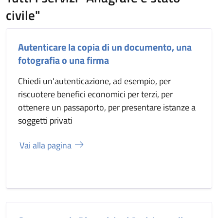
civile"
Autenticare la copia di un documento, una
fotografia o una firma
Chiedi un'autenticazione, ad esempio, per
riscuotere benefici economici per terzi, per
ottenere un passaporto, per presentare istanze a
soggetti privati
Vai alla pagina