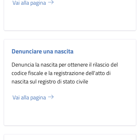
Vai alla pagina
Denunciare una nascita
Denuncia la nascita per ottenere il rilascio del
codice fiscale e la registrazione dell'atto di
nascita sul registro di stato civile
Vai alla pagina