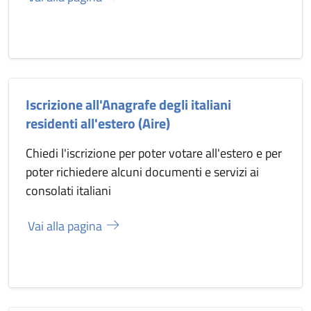
Iscrizione all'Anagrafe degli italiani
residenti all'estero (Aire)
Chiedi l'iscrizione per poter votare all'estero e per
poter richiedere alcuni documenti e servizi ai
consolati italiani
Vai alla pagina