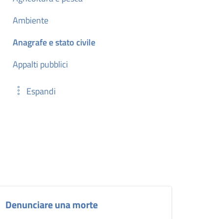
Ambiente
Anagrafe e stato civile
Appalti pubblici
Espandi
Denunciare una morte