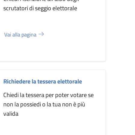
scrutatori di seggio elettorale
Vai alla pagina
Richiedere la tessera elettorale
Chiedi la tessera per poter votare se
non la possiedi o la tua non è più
valida