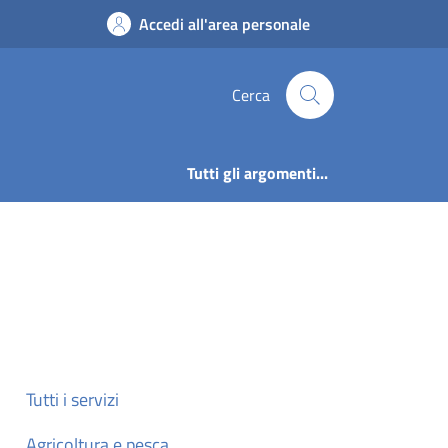
Accedi all'area personale
Cerca
Tutti gli argomenti...
Tutti i servizi
Agricoltura e pesca