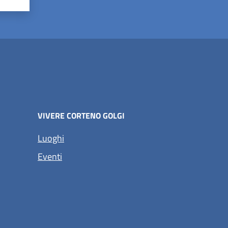
VIVERE CORTENO GOLGI
Luoghi
Eventi