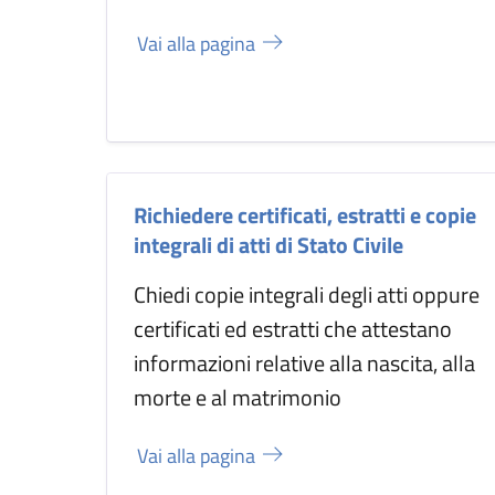
Vai alla pagina
Richiedere certificati, estratti e copie
integrali di atti di Stato Civile
Chiedi copie integrali degli atti oppure
certificati ed estratti che attestano
informazioni relative alla nascita, alla
morte e al matrimonio
Vai alla pagina