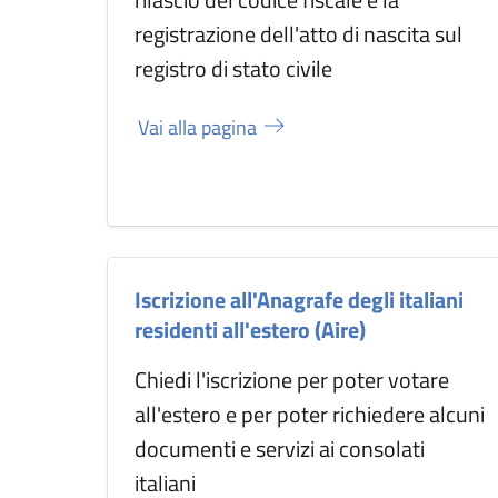
registrazione dell'atto di nascita sul
registro di stato civile
Vai alla pagina
Iscrizione all'Anagrafe degli italiani
residenti all'estero (Aire)
Chiedi l'iscrizione per poter votare
all'estero e per poter richiedere alcuni
documenti e servizi ai consolati
italiani