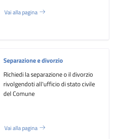
Vai alla pagina
Separazione e divorzio
Richiedi la separazione o il divorzio
rivolgendoti all'ufficio di stato civile
del Comune
Vai alla pagina