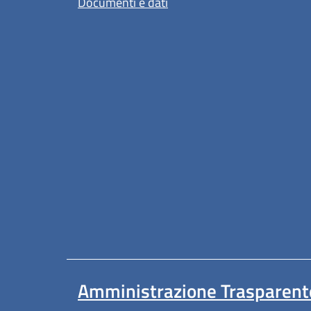
Documenti e dati
Amministrazione Trasparent