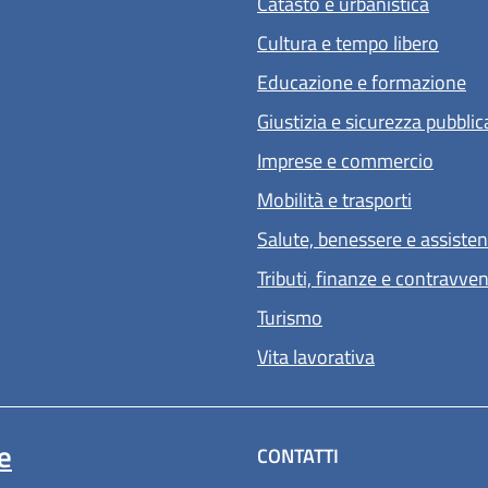
Catasto e urbanistica
Cultura e tempo libero
Educazione e formazione
Giustizia e sicurezza pubblic
Imprese e commercio
Mobilità e trasporti
Salute, benessere e assiste
Tributi, finanze e contravve
Turismo
Vita lavorativa
e
CONTATTI