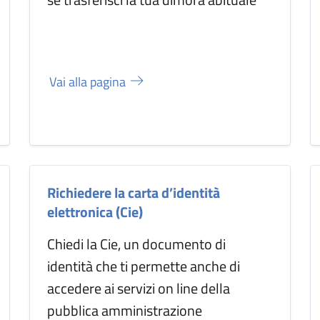
Vai alla pagina
Richiedere la carta d’identità
elettronica (Cie)
Chiedi la Cie, un documento di
identità che ti permette anche di
accedere ai servizi on line della
pubblica amministrazione