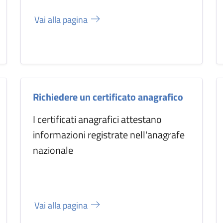
Vai alla pagina
Richiedere un certificato anagrafico
I certificati anagrafici attestano
informazioni registrate nell'anagrafe
nazionale
Vai alla pagina